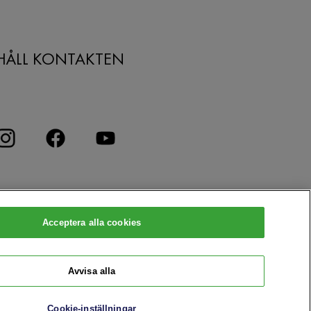
HÅLL KONTAKTEN
Acceptera alla cookies
Avvisa alla
Cookie-inställningar