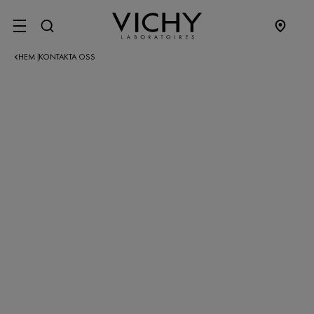
SITE MENU
HEM
KONTAKTA OSS
|