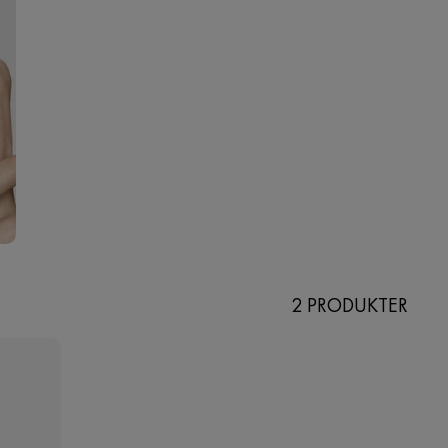
2 PRODUKTER