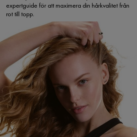
expertguide för att maximera din hårkvalitet från
rot till topp.