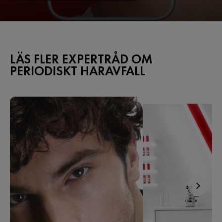
LÄS FLER EXPERTRÅD OM
PERIODISKT HARAVFALL