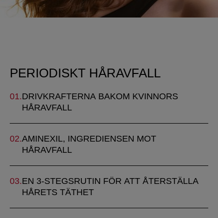
PERIODISKT HÅRAVFALL
DRIVKRAFTERNA BAKOM KVINNORS
HÅRAVFALL
AMINEXIL, INGREDIENSEN MOT
HÅRAVFALL
EN 3-STEGSRUTIN FÖR ATT ÅTERSTÄLLA
HÅRETS TÄTHET