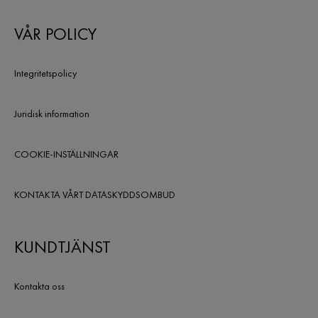
VÅR POLICY
Integritetspolicy
Juridisk information
COOKIE-INSTÄLLNINGAR
KONTAKTA VÅRT DATASKYDDSOMBUD
KUNDTJÄNST
Kontakta oss