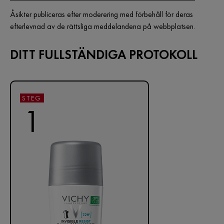
Åsikter publiceras efter moderering med förbehåll för deras
efterlevnad av de rättsliga meddelandena på webbplatsen.
DITT FULLSTÄNDIGA PROTOKOLL
STEG
1