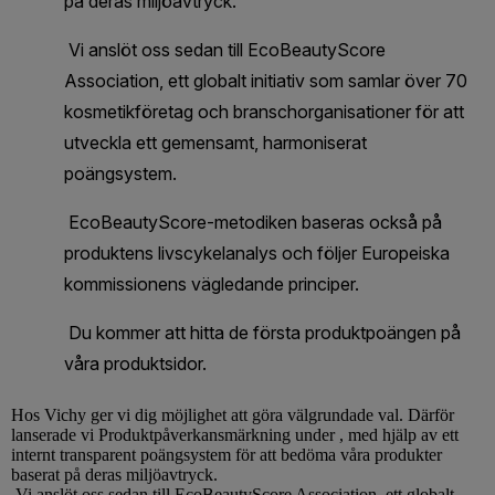
Hos
Vichy
ger vi dig möjlighet att göra välgrundade val. Därför
lanserade vi Produktpåverkansmärkning under , med hjälp av ett
internt transparent poängsystem för att bedöma våra produkter
baserat på deras miljöavtryck.
Vi anslöt oss sedan till EcoBeautyScore Association, ett globalt