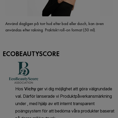
Använd dagligen på torr hud efter bad eller dusch, kan även
användas efter rakning. Praktiskt roll-on format (50 ml).
ECOBEAUTYSCORE