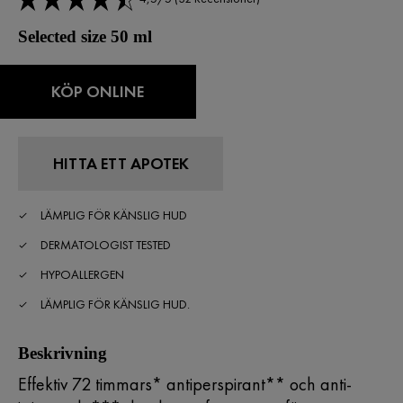
Selected size 50 ml
KÖP ONLINE
HITTA ETT APOTEK
LÄMPLIG FÖR KÄNSLIG HUD
DERMATOLOGIST TESTED
HYPOALLERGEN
LÄMPLIG FÖR KÄNSLIG HUD.
Beskrivning
Effektiv 72 timmars* antiperspirant** och anti-