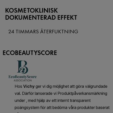
KOSMETOKLINISK
DOKUMENTERAD EFFEKT
24 TIMMARS ÅTERFUKTNING
ECOBEAUTYSCORE