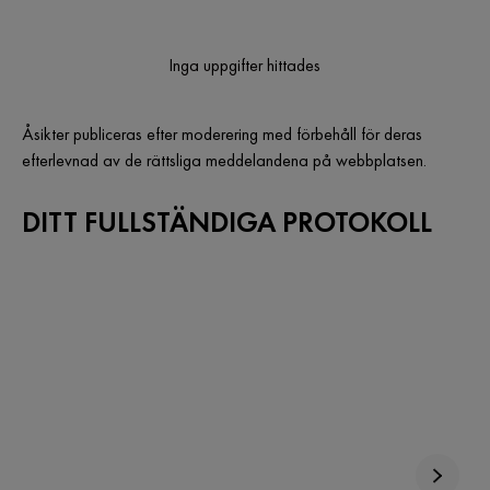
Inga uppgifter hittades
Åsikter publiceras efter moderering med förbehåll för deras
efterlevnad av de rättsliga meddelandena på webbplatsen.
DITT FULLSTÄNDIGA PROTOKOLL