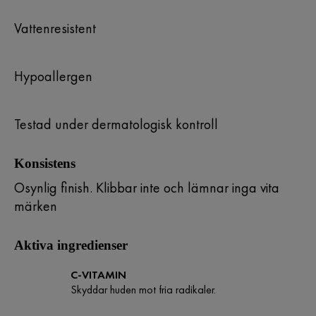
Vattenresistent
Hypoallergen
Testad under dermatologisk kontroll
Konsistens
Osynlig finish. Klibbar inte och lämnar inga vita
märken
Aktiva ingredienser
C-VITAMIN
Skyddar huden mot fria radikaler.