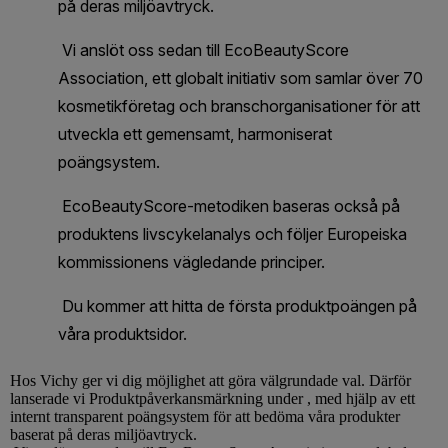
Hos
Vichy
ger vi dig möjlighet att göra välgrundade val. Därför
lanserade vi Produktpåverkansmärkning under , med hjälp av ett
internt transparent poängsystem för att bedöma våra produkter
baserat på deras miljöavtryck.