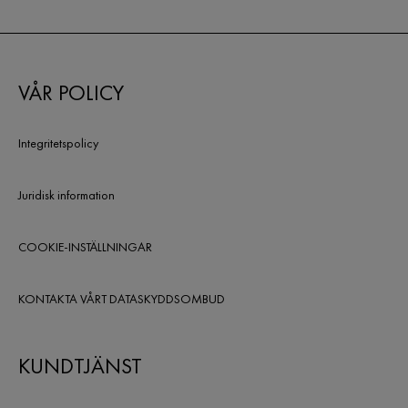
VÅR POLICY
Integritetspolicy
Juridisk information
COOKIE-INSTÄLLNINGAR
KONTAKTA VÅRT DATASKYDDSOMBUD
KUNDTJÄNST