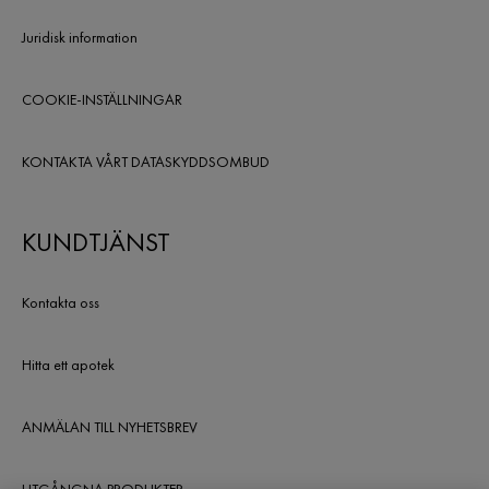
Juridisk information
COOKIE-INSTÄLLNINGAR
KONTAKTA VÅRT DATASKYDDSOMBUD
KUNDTJÄNST
Kontakta oss
Hitta ett apotek
ANMÄLAN TILL NYHETSBREV