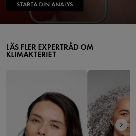
STARTA DIN ANALYS
LÄS FLER EXPERTRÅD OM
KLIMAKTERIET