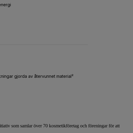
nitiativ som samlar över 70 kosmetikföretag och föreningar för att