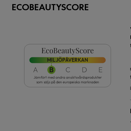
ECOBEAUTYSCORE