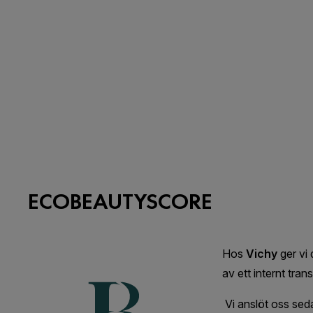
ECOBEAUTYSCORE