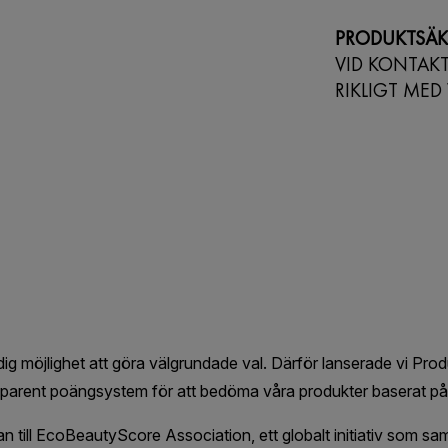
PRODUKTSÄK
VID KONTAK
RIKLIGT MED